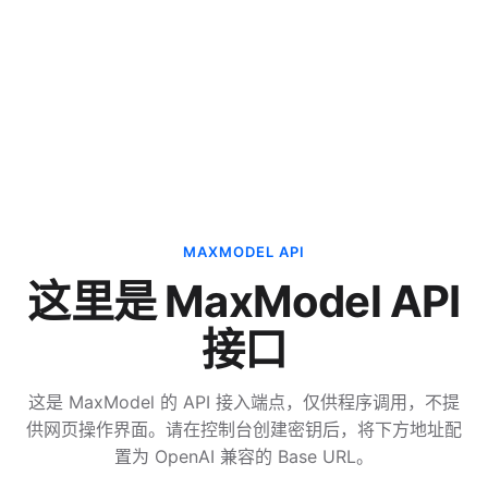
MAXMODEL API
这里是 MaxModel API
接口
这是 MaxModel 的 API 接入端点，仅供程序调用，不提
供网页操作界面。请在控制台创建密钥后，将下方地址配
置为 OpenAI 兼容的 Base URL。